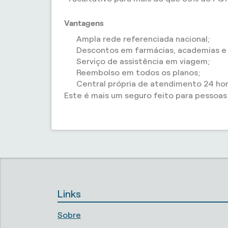
Vantagens
Ampla rede referenciada nacional;
Descontos em farmácias, academias e c
Serviço de assistência em viagem;
Reembolso em todos os planos;
Central própria de atendimento 24 hor
Este é mais um seguro feito para pessoa
Links
Sobre