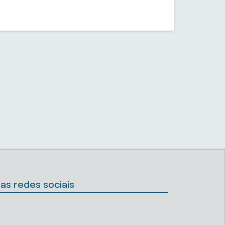
as redes sociais