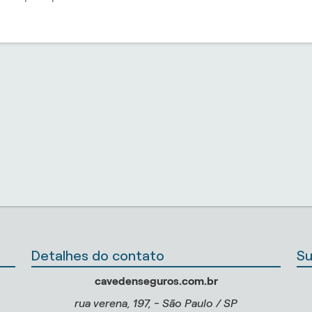
Detalhes do contato
Su
cavedenseguros.com.br
rua verena, 197, - São Paulo / SP