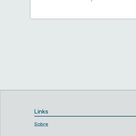
Links
Sobre