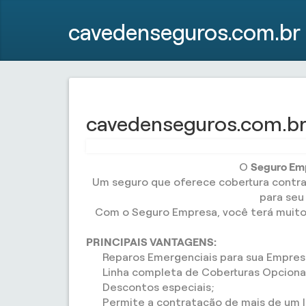
cavedenseguros.com.br
cavedenseguros.com.br
O
Seguro Emp
Um seguro que oferece cobertura contra 
para seu
Com o Seguro Empresa, você terá muito
PRINCIPAIS VANTAGENS:
Reparos Emergenciais para sua Empres
Linha completa de Coberturas Opciona
Descontos especiais;
Permite a contratação de mais de um lo