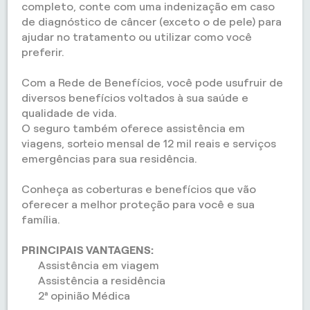
completo, conte com uma indenização em caso
de diagnóstico de câncer (exceto o de pele) para
ajudar no tratamento ou utilizar como você
preferir.
Com a Rede de Benefícios, você pode usufruir de
diversos benefícios voltados à sua saúde e
qualidade de vida.
O seguro também oferece assistência em
viagens, sorteio mensal de 12 mil reais e serviços
emergências para sua residência.
Conheça as coberturas e benefícios que vão
oferecer a melhor proteção para você e sua
família.
PRINCIPAIS VANTAGENS:
Assistência em viagem
Assistência a residência
2ª opinião Médica