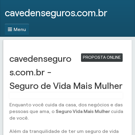
cavedenseguros.com.br
Menu
cavedenseguro
PROPOSTA ONLINE
s.com.br -
Seguro de Vida Mais Mulher
Enquanto você cuida da casa, dos negócios e das
pessoas que ama, o
Seguro Vida Mais Mulher
cuida
de você.
Além da tranquilidade de ter um seguro de vida