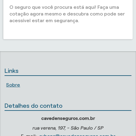
O seguro que você procura está aqui! Faça uma
cotação agora mesmo e descubra como pode ser
acessível estar em segurança.
Links
Sobre
Detalhes do contato
cavedenseguros.com.br
rua verena, 197, - São Paulo / SP