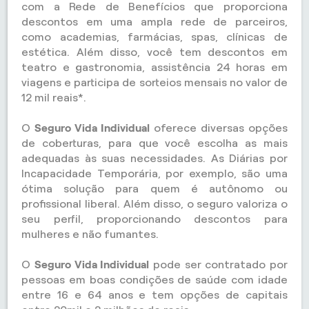
com a Rede de Benefícios que proporciona
descontos em uma ampla rede de parceiros,
como academias, farmácias, spas, clínicas de
estética. Além disso, você tem descontos em
teatro e gastronomia, assistência 24 horas em
viagens e participa de sorteios mensais no valor de
12 mil reais*.
O
Seguro Vida Individual
oferece diversas opções
de coberturas, para que você escolha as mais
adequadas às suas necessidades. As Diárias por
Incapacidade Temporária, por exemplo, são uma
ótima solução para quem é autônomo ou
profissional liberal. Além disso, o seguro valoriza o
seu perfil, proporcionando descontos para
mulheres e não fumantes.
O
Seguro Vida Individual
pode ser contratado por
pessoas em boas condições de saúde com idade
entre 16 e 64 anos e tem opções de capitais