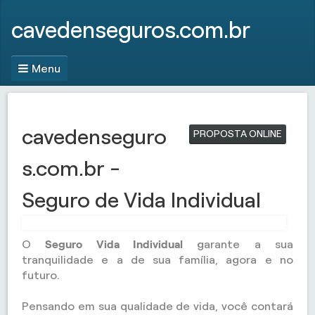
cavedenseguros.com.br
Menu
cavedenseguro
PROPOSTA ONLINE
s.com.br -
Seguro de Vida Individual
O
Seguro Vida Individual
garante a sua
tranquilidade e a de sua família, agora e no
futuro.
Pensando em sua qualidade de vida, você contará