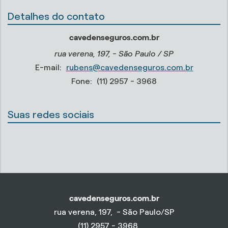
Detalhes do contato
cavedenseguros.com.br
rua verena, 197, - São Paulo / SP
E-mail:
rubens@cavedenseguros.com.br
Fone:
(11) 2957 - 3968
Suas redes sociais
cavedenseguros.com.br
rua verena, 197, - São Paulo/SP
(11) 2957 - 3968