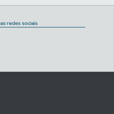
as redes sociais