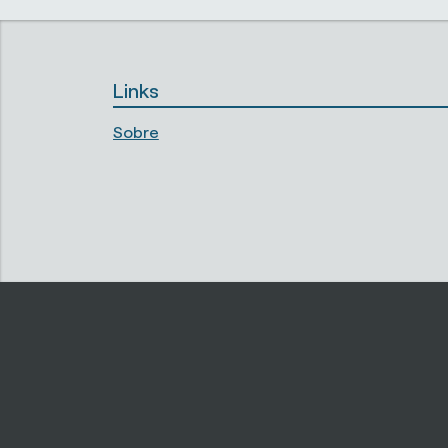
Links
Sobre