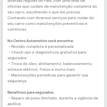
diversas regiões do País, com uma rede de
oficinas que cuidam da manutenção completa do
seu carro, escolhendo o que ele precisa.
Contando com diversos serviços para cuidar do
seu carro como manutenções preventivas e
corretivas.
No Centro Automotivo você encontra:
- Revisão completa e personalizada
- Check-ups e diagnósticos gratuitos para
segurados
- Troca de óleo, alinhamento, balanceamento,
sistema elétrico, freios e muito mais
- Manutenções periódicas para garantir sua
segurança
Benefícios para segurados:
- Reparo de pneu ilimitado, durante a vigência da
apólice