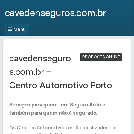
cavedenseguros.com.br
Menu
cavedenseguro
PROPOSTA ONLINE
s.com.br -
Centro Automotivo Porto
Serviços para quem tem Seguro Auto e
também para quem não é segurado.
Os Centros Automotivos estão localizados em