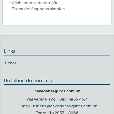
- Alinhamento de direção
- Troca de lâmpadas simples
Links
Sobre
Detalhes do contato
cavedenseguros.com.br
rua verena, 197, - São Paulo / SP
E-mail:
rubens@cavedenseguros.com.br
Fone:
(11) 2957 - 3968