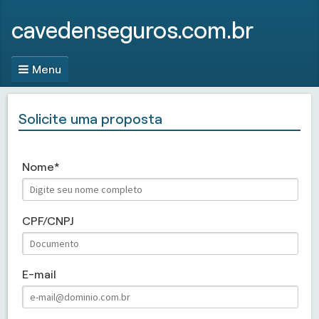
cavedenseguros.com.br
Menu
Solicite uma proposta
Nome
CPF/CNPJ
E-mail