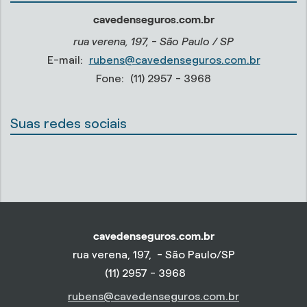
cavedenseguros.com.br
rua verena, 197, - São Paulo / SP
E-mail:
rubens@cavedenseguros.com.br
Fone:
(11) 2957 - 3968
Suas redes sociais
cavedenseguros.com.br
rua verena, 197, - São Paulo/SP
(11) 2957 - 3968
rubens@cavedenseguros.com.br