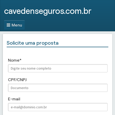
cavedenseguros.com.br
Menu
Solicite uma proposta
Nome
CPF/CNPJ
E-mail