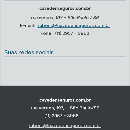
cavedenseguros.com.br
rua verena, 197, - São Paulo / SP
E-mail:
rubens@cavedenseguros.com.br
Fone:
(11) 2957 - 3968
Suas redes sociais
cavedenseguros.com.br
rua verena, 197, - São Paulo/SP
(11) 2957 - 3968
rubens@cavedenseguros.com.br