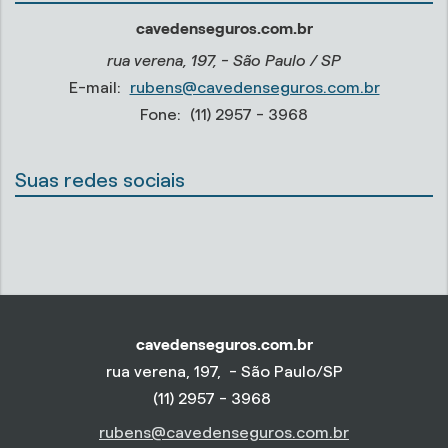
cavedenseguros.com.br
rua verena, 197, - São Paulo / SP
E-mail:
rubens@cavedenseguros.com.br
Fone:
(11) 2957 - 3968
Suas redes sociais
cavedenseguros.com.br
rua verena, 197, - São Paulo/SP
(11) 2957 - 3968
rubens@cavedenseguros.com.br