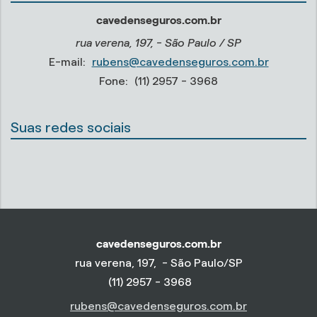
cavedenseguros.com.br
rua verena, 197, - São Paulo / SP
E-mail:
rubens@cavedenseguros.com.br
Fone:
(11) 2957 - 3968
Suas redes sociais
cavedenseguros.com.br
rua verena, 197, - São Paulo/SP
(11) 2957 - 3968
rubens@cavedenseguros.com.br