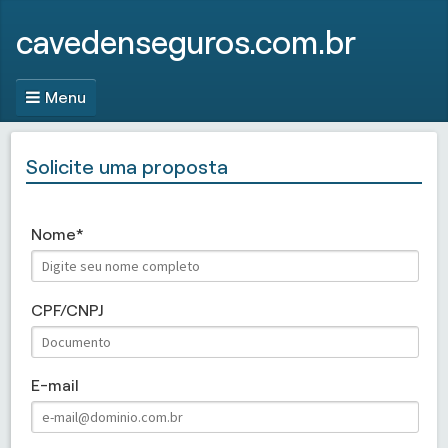
cavedenseguros.com.br
Menu
Solicite uma proposta
Nome
CPF/CNPJ
E-mail