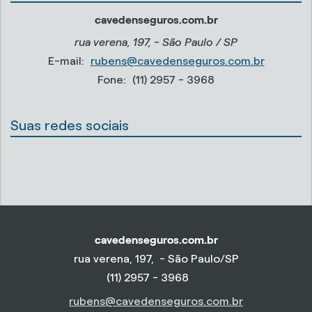
cavedenseguros.com.br
rua verena, 197, - São Paulo / SP
E-mail:
rubens@cavedenseguros.com.br
Fone:
(11) 2957 - 3968
Suas redes sociais
cavedenseguros.com.br
rua verena, 197, - São Paulo/SP
(11) 2957 - 3968
rubens@cavedenseguros.com.br