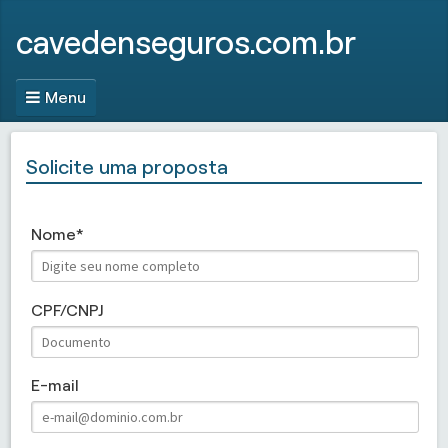
cavedenseguros.com.br
Menu
Solicite uma proposta
Nome
CPF/CNPJ
E-mail