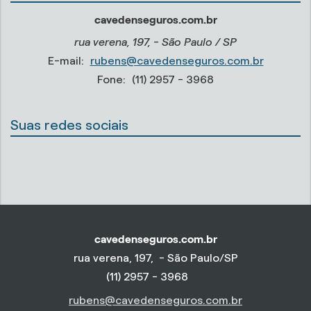
cavedenseguros.com.br
rua verena, 197, - São Paulo / SP
E-mail:
rubens@cavedenseguros.com.br
Fone:
(11) 2957 - 3968
Suas redes sociais
cavedenseguros.com.br
rua verena, 197, - São Paulo/SP
(11) 2957 - 3968
rubens@cavedenseguros.com.br