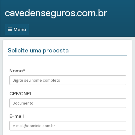
cavedenseguros.com.br
Menu
Solicite uma proposta
Nome
CPF/CNPJ
E-mail